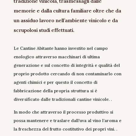
tradizione vinicola, trasmessagli dalle
memorie e dalla cultura familiare oltre che da
un assiduo lavoro nell’ambiente vinicolo e da
scrupolosi studi effettuati.
Le Cantine Abitante hanno investito nel campo
enologico attraverso macchinari di ultima
generazione e sul concetto di integrità e qualità del
proprio prodotto cercando di non contaminarlo con
agenti chimici e per questo il concetto di
fabbricazione della propria struttura si è
diversificato dalle tradizionali cantine vinicole. .
In modo che attraverso il processo produttivo si
possa mantenere e traslare dall’uva al vino l’aroma e
la freschezza del frutto costitutivo dei propri vini. .