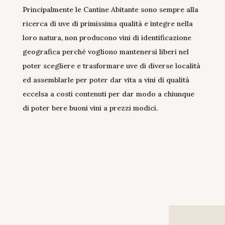
Principalmente le Cantine Abitante sono sempre alla
ricerca di uve di primissima qualità e integre nella
loro natura, non producono vini di identificazione
geografica perché vogliono mantenersi liberi nel
poter scegliere e trasformare uve di diverse località
ed assemblarle per poter dar vita a vini di qualità
eccelsa a costi contenuti per dar modo a chiunque
di poter bere buoni vini a prezzi modici.