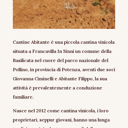
Cantine Abitante è una piccola cantina vinicola
situata a Francavilla In Sinni un comune della
Basilicata nel cuore del parco nazionale del
Pollino, in provincia di Potenza, aventi due soci
Giovanna Ciminelli e Abitante Filippo, la sua
attività è prevalentemente a conduzione
familiare.
Nasce nel 2012 come cantina vinicola, i loro
proprietari, seppur giovani, hanno una lunga