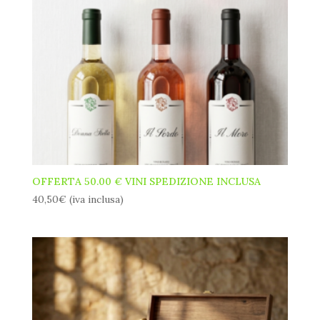
OFFERTA 50.00 € VINI SPEDIZIONE INCLUSA
40,50
€
(iva inclusa)