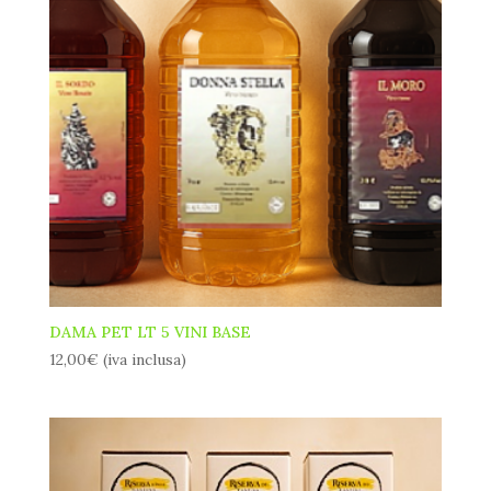
DAMA PET LT 5 VINI BASE
12,00
€
(iva inclusa)