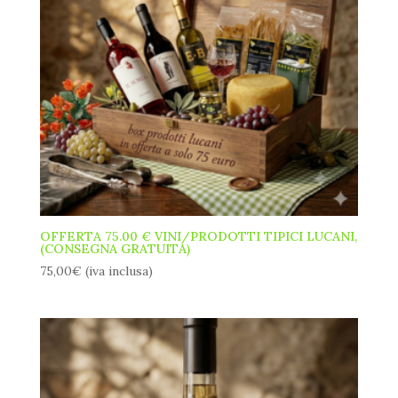
OFFERTA 75.00 € VINI/PRODOTTI TIPICI LUCANI,
(CONSEGNA GRATUITA)
75,00
€
(iva inclusa)