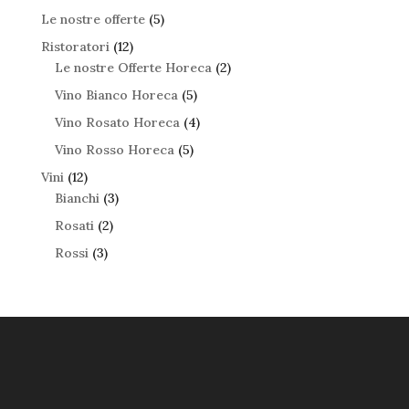
Le nostre offerte
(5)
Ristoratori
(12)
Le nostre Offerte Horeca
(2)
Vino Bianco Horeca
(5)
Vino Rosato Horeca
(4)
Vino Rosso Horeca
(5)
Vini
(12)
Bianchi
(3)
Rosati
(2)
Rossi
(3)